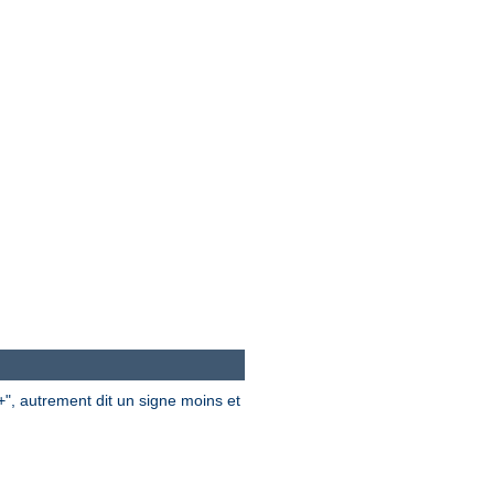
", autrement dit un signe moins et
+