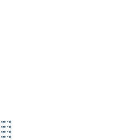
 word

 word

 word

 word
