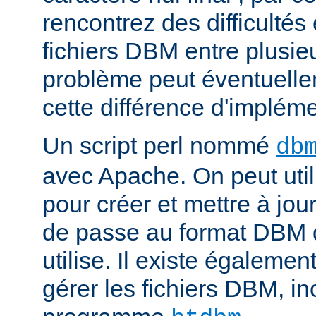
rencontrez des difficulté
fichiers DBM entre plusieu
problème peut éventuelle
cette différence d'impléme
Un script perl nommé
db
avec Apache. On peut uti
pour créer et mettre à jour
de passe au format DBM 
utilise. Il existe égalemen
gérer les fichiers DBM, in