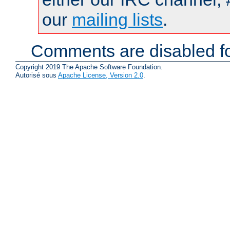
our
mailing lists
.
Comments are disabled fo
Copyright 2019 The Apache Software Foundation.
Autorisé sous
Apache License, Version 2.0
.