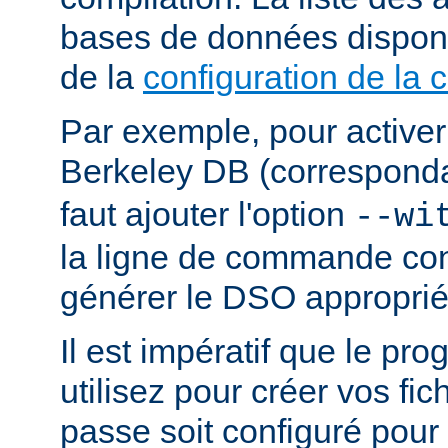
bases de données dispon
de la
configuration de la 
Par exemple, pour activer
Berkeley DB (correspond
faut ajouter l'option
--wi
la ligne de commande con
générer le DSO approprié
Il est impératif que le p
utilisez pour créer vos fi
passe soit configuré pour 