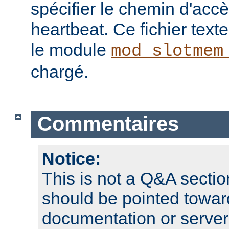
spécifier le chemin d'ac
heartbeat. Ce fichier texte 
le module
mod_slotmem
chargé.
Commentaires
Notice:
This is not a Q&A sect
should be pointed towar
documentation or serve