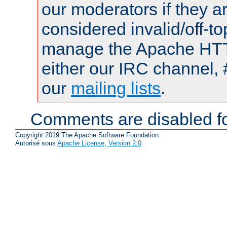
our moderators if they a
considered invalid/off-t
manage the Apache HTTP
either our IRC channel, 
our
mailing lists
.
Comments are disabled fo
Copyright 2019 The Apache Software Foundation.
Autorisé sous
Apache License, Version 2.0
.