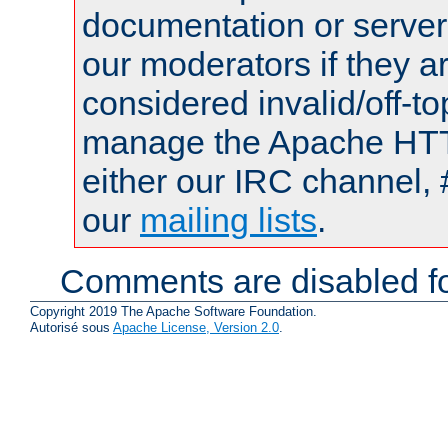
documentation or serve
our moderators if they a
considered invalid/off-t
manage the Apache HTTP
either our IRC channel, 
our
mailing lists
.
Comments are disabled fo
Copyright 2019 The Apache Software Foundation.
Autorisé sous
Apache License, Version 2.0
.