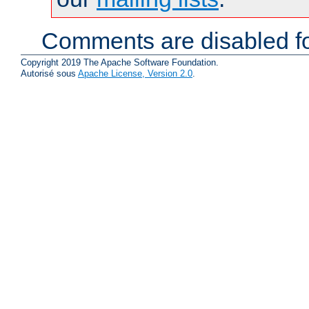
Comments are disabled fo
Copyright 2019 The Apache Software Foundation.
Autorisé sous
Apache License, Version 2.0
.