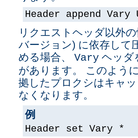
Header append Vary 
リクエストヘッダ以外の情
バージョン) に依存して
める場合、
ヘッダ
Vary
があります。 このよう
拠したプロクシはキャッ
なくなります。
例
Header set Vary *