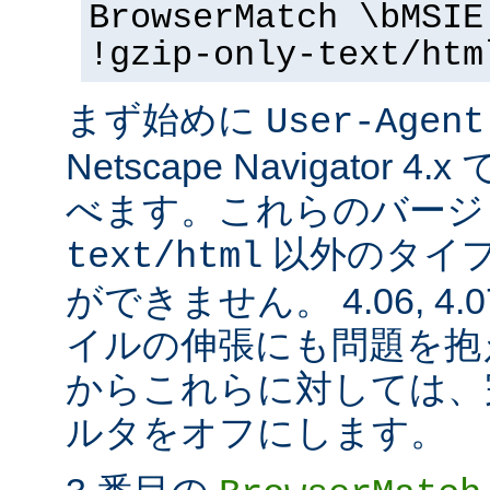
BrowserMatch \bMSIE
!gzip-only-text/htm
まず始めに
User-Agent
Netscape Navigator
べます。これらのバージ
以外のタイ
text/html
ができません。 4.06, 4.07,
イルの伸張にも問題を抱
からこれらに対しては、完全に
ルタをオフにします。