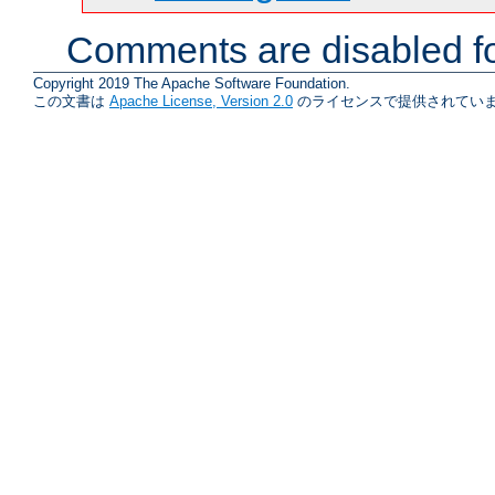
Comments are disabled fo
Copyright 2019 The Apache Software Foundation.
この文書は
Apache License, Version 2.0
のライセンスで提供されていま