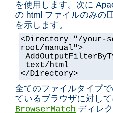
を使用します。次に Apa
の html ファイルのみ
を示します。
<Directory "/your-s
root/manual">
AddOutputFilterByT
text/html
</Directory>
全てのファイルタイプで
ているブラウザに対して
ディレク
BrowserMatch