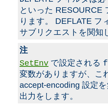
といった RESOURC
ります。 DEFLATE 
サブリクエストを関知
注
で設定される
SetEnv
f
変数がありますが、こ
accept-encoding
出力をします。