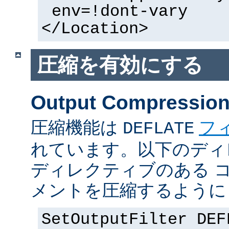
env=!dont-vary
</Location>
圧縮を有効にする
Output Compressio
圧縮機能は
フ
DEFLATE
れています。以下のディ
ディレクティブのある 
メントを圧縮するように
SetOutputFilter DEF