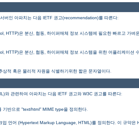
아파치는 다음 IETF 권고(recommendation)를 따른다:
otocol, HTTP)은 분산, 협동, 하이퍼매체 정보 시스템에 필요한 빠르고 가벼운 
Protocol, HTTP)은 분산, 협동, 하이퍼매체 정보 시스템을 위한 어플리케이
r, URI)는 추상적 혹은 물리적 자원을 식별하기위한 짧은 문자열이다.
 HTML)와 관련하여 아파치는 다음 IETF 권고와 W3C 권고를 따른다:
으로 "text/html" MIME type을 정의한다.
Hypertext Markup Language, HTML)를 정의한다. 이 규약은 H