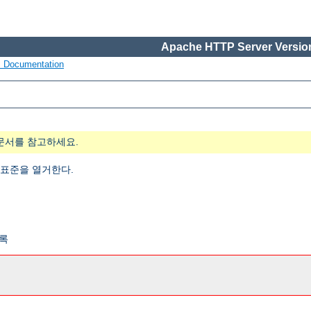
Apache HTTP Server Version
s Documentation
문서를 참고하세요.
 표준을 열거한다.
목록