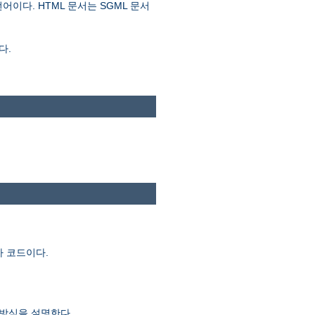
언어이다. HTML 문서는 SGML 문서
다.
자 코드이다.
 방식을 설명한다.