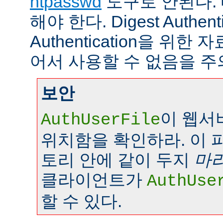
htpasswd
도구로 안된다.
해야 한다. Digest Authenti
Authentication을 위
어서 사용할 수 없음을 주
보안
이 웹서
AuthUserFile
위치함을 확인하라. 이 
토리 안에 같이 두지
마
클라이언트가
AuthUse
할 수 있다.