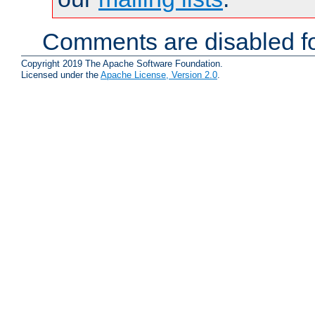
Comments are disabled fo
Copyright 2019 The Apache Software Foundation.
Licensed under the
Apache License, Version 2.0
.