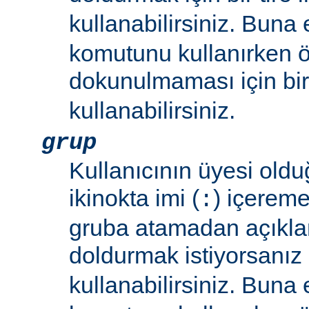
kullanabilirsiniz. Buna
komutunu kullanırken 
dokunulmaması için bir 
kullanabilirsiniz.
grup
Kullanıcının üyesi oldu
ikinokta imi (
) içereme
:
gruba atamadan açıkla
doldurmak istiyorsanız bi
kullanabilirsiniz. Buna